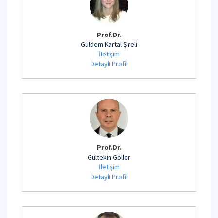
Prof.Dr.
Güldem Kartal Şireli
İletişim
Detaylı Profil
Prof.Dr.
Gültekin Göller
İletişim
Detaylı Profil