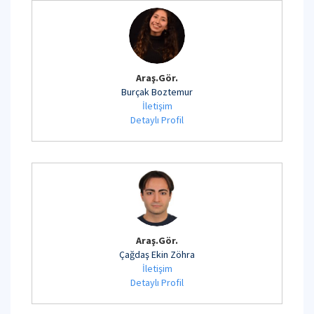
Araş.Gör.
Burçak Boztemur
İletişim
Detaylı Profil
Araş.Gör.
Çağdaş Ekin Zöhra
İletişim
Detaylı Profil