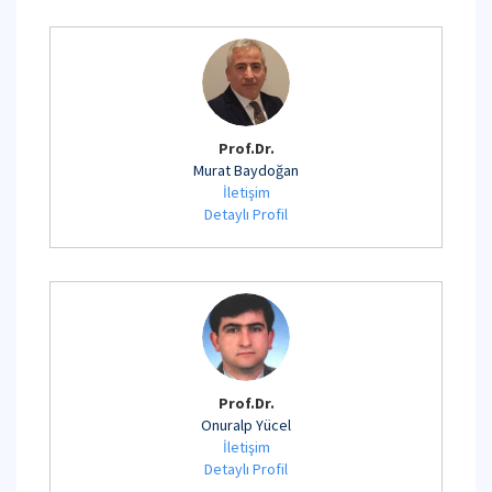
Prof.Dr.
Murat Baydoğan
İletişim
Detaylı Profil
Prof.Dr.
Onuralp Yücel
İletişim
Detaylı Profil