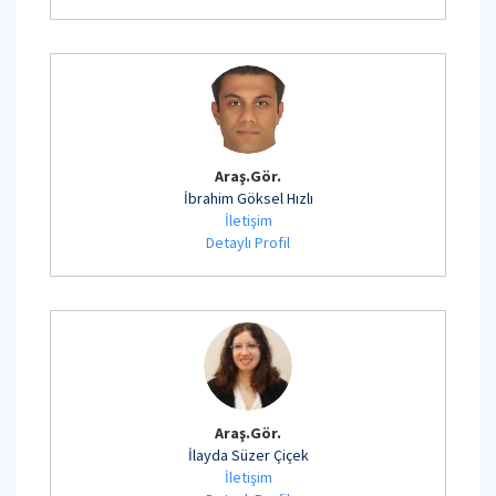
Araş.Gör.
İbrahim Göksel Hızlı
İletişim
Detaylı Profil
Araş.Gör.
İlayda Süzer Çiçek
İletişim