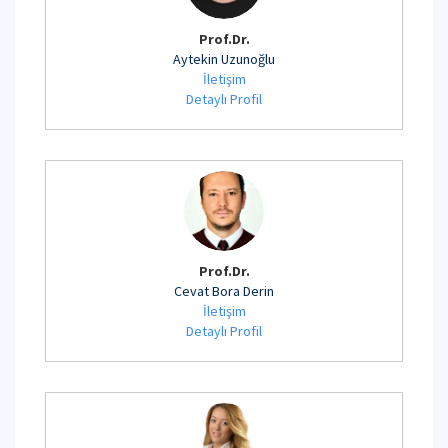
Prof.Dr.
Aytekin Uzunoğlu
İletişim
Detaylı Profil
Prof.Dr.
Cevat Bora Derin
İletişim
Detaylı Profil