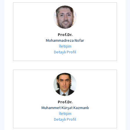
Prof.Dr.
Mohammadreza Nofar
İletişim
Detaylı Profil
Prof.Dr.
Muhammet Kürşat Kazmanlı
İletişim
Detaylı Profil