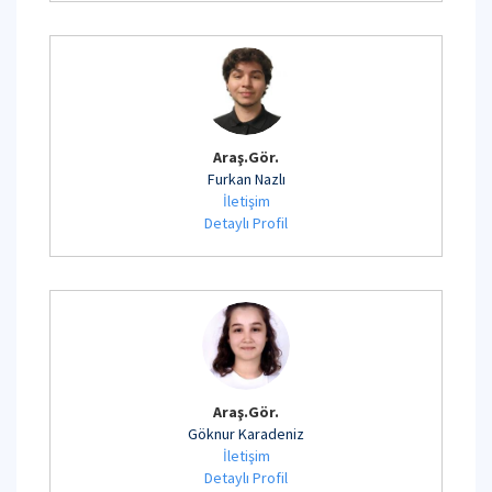
Araş.Gör.
Furkan Nazlı
İletişim
Detaylı Profil
Araş.Gör.
Göknur Karadeniz
İletişim
Detaylı Profil