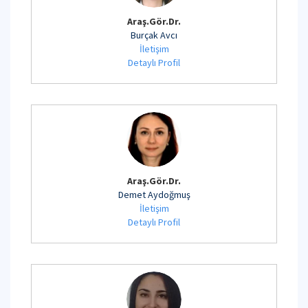
Araş.Gör.Dr.
Burçak Avcı
İletişim
Detaylı Profil
Araş.Gör.Dr.
Demet Aydoğmuş
İletişim
Detaylı Profil