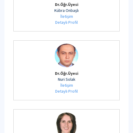
Dr.Öğr.Üyesi
Kübra Onbaşlı
İletişim
Detaylı Profil
Dr.Öğr.Üyesi
Nuri Solak
İletişim
Detaylı Profil