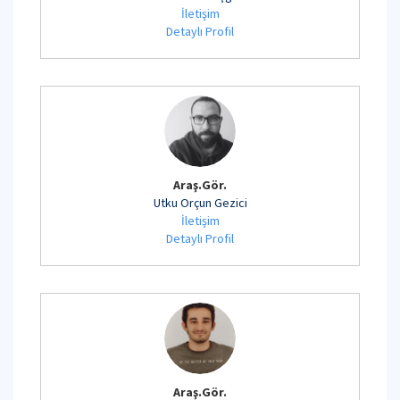
İletişim
Detaylı Profil
Araş.Gör.
Utku Orçun Gezici
İletişim
Detaylı Profil
Araş.Gör.