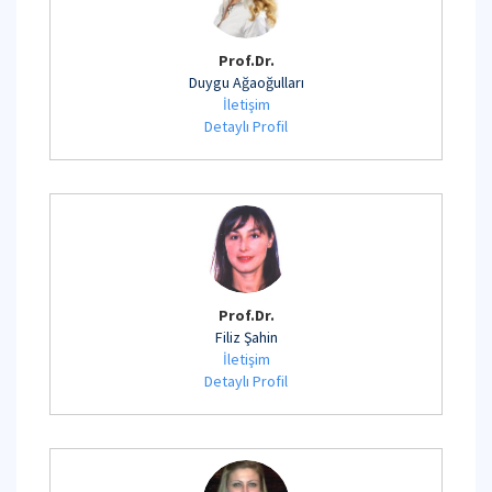
Prof.Dr.
Duygu Ağaoğulları
İletişim
Detaylı Profil
Prof.Dr.
Filiz Şahin
İletişim
Detaylı Profil