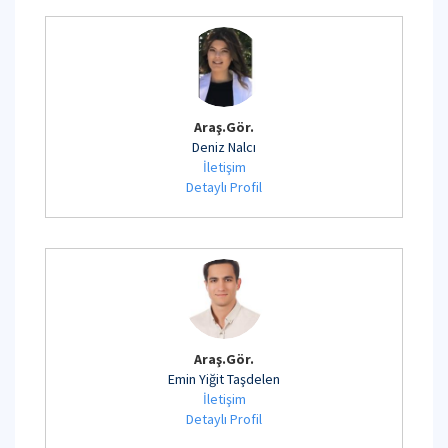
Araş.Gör.
Deniz Nalcı
İletişim
Detaylı Profil
Araş.Gör.
Emin Yiğit Taşdelen
İletişim
Detaylı Profil