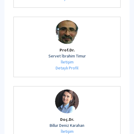
Prof.Dr.
Servet İbrahim Timur
İletişim
Detaylı Profil
Doç.Dr.
Billur Deniz Karahan
İletişim