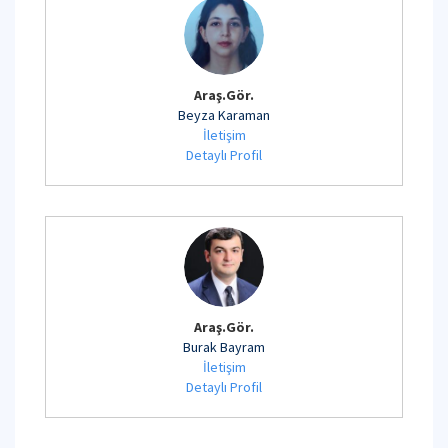
Araş.Gör.
Beyza Karaman
İletişim
Detaylı Profil
Araş.Gör.
Burak Bayram
İletişim
Detaylı Profil