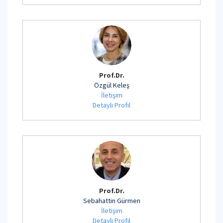
Prof.Dr.
Özgül Keleş
İletişim
Detaylı Profil
Prof.Dr.
Sebahattin Gürmen
İletişim
Detaylı Profil