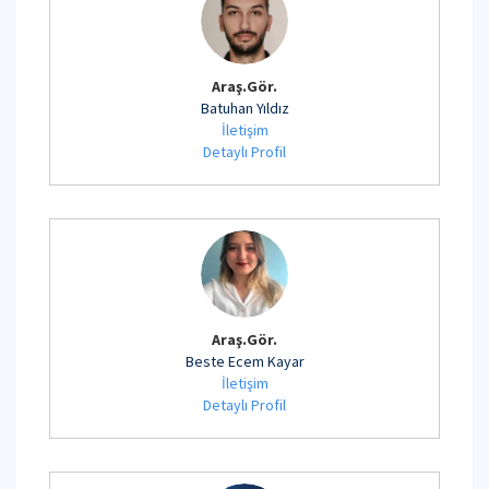
Araş.Gör.
Batuhan Yıldız
İletişim
Detaylı Profil
Araş.Gör.
Beste Ecem Kayar
İletişim
Detaylı Profil