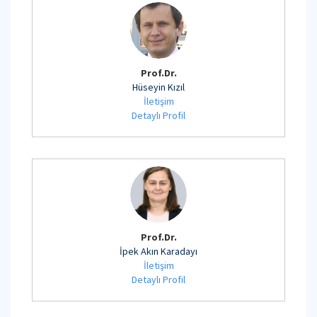
Prof.Dr.
Hüseyin Kızıl
İletişim
Detaylı Profil
Prof.Dr.
İpek Akın Karadayı
İletişim
Detaylı Profil