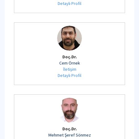
Detaylı Profil
Doç.Dr.
Cem Örnek
İletişim
Detaylı Profil
Doç.Dr.
Mehmet Şeref Sönmez