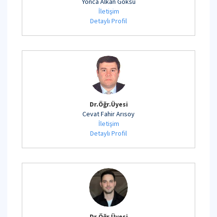
Yonca Alkan Göksu
İletişim
Detaylı Profil
Dr.Öğr.Üyesi
Cevat Fahir Arısoy
İletişim
Detaylı Profil
Dr.Öğr.Üyesi