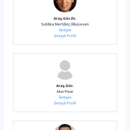
Araş.Gör.Dr.
Sıddıka Mertdinç Ülküseven
İletişim
Detaylı Profil
Araş.Gör.
Akın Pinar
İletişim
Detaylı Profil