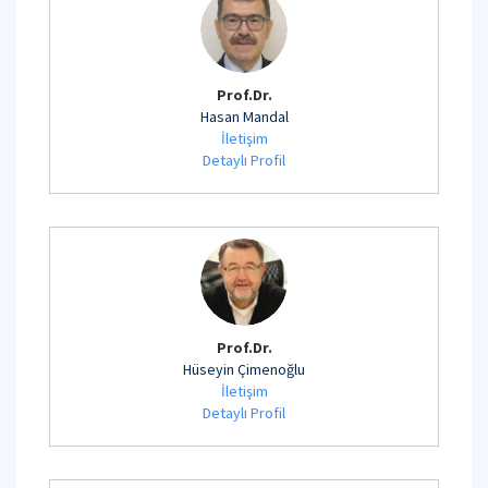
Prof.Dr.
Hasan Mandal
İletişim
Detaylı Profil
Prof.Dr.
Hüseyin Çimenoğlu
İletişim
Detaylı Profil