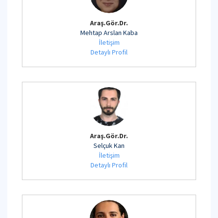
Araş.Gör.Dr.
Mehtap Arslan Kaba
İletişim
Detaylı Profil
Araş.Gör.Dr.
Selçuk Kan
İletişim
Detaylı Profil