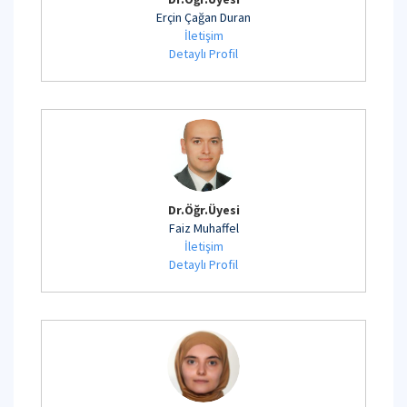
Erçin Çağan Duran
İletişim
Detaylı Profil
Dr.Öğr.Üyesi
Faiz Muhaffel
İletişim
Detaylı Profil