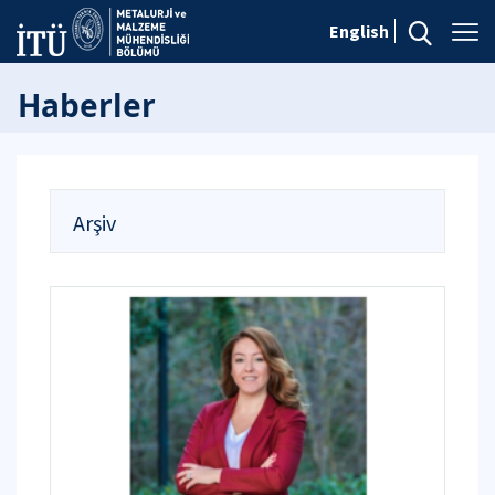
English
Haberler
Arşiv