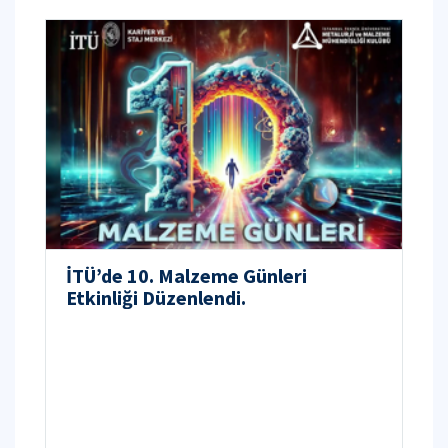
İTÜ’de 10. Malzeme Günleri
Etkinliği Düzenlendi.