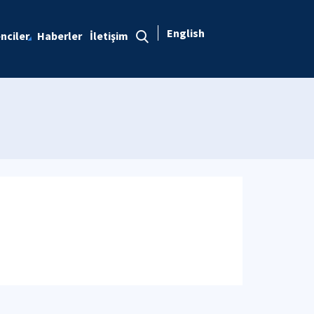
English
nciler
Haberler
İletişim