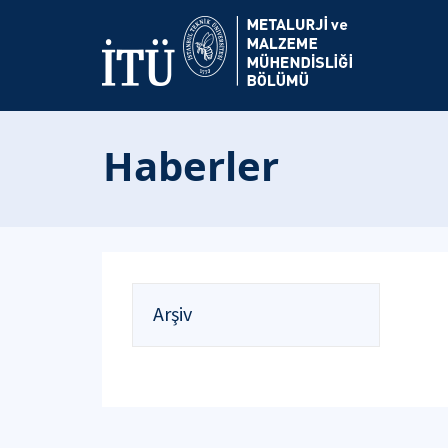
Haberler
Arşiv