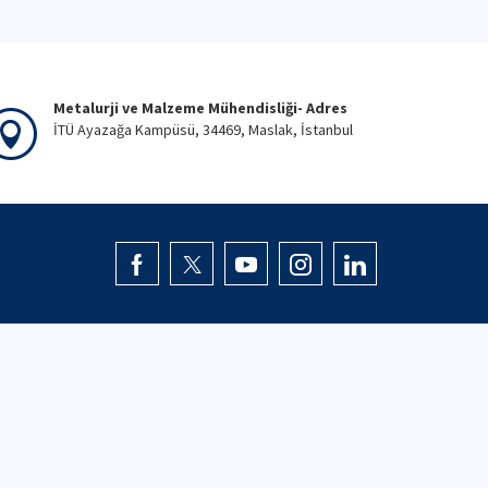
Metalurji ve Malzeme Mühendisliği- Adres
İTÜ Ayazağa Kampüsü, 34469, Maslak, İstanbul