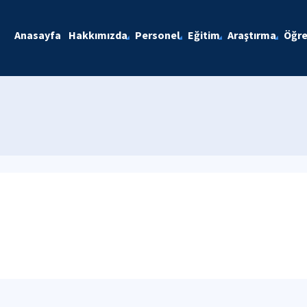
Anasayfa
Hakkımızda
Personel
Eğitim
Araştırma
Öğre