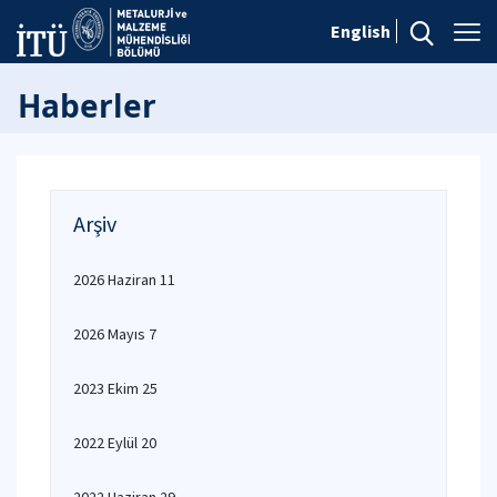
English
Haberler
Arşiv
2026 Haziran 11
2026 Mayıs 7
2023 Ekim 25
2022 Eylül 20