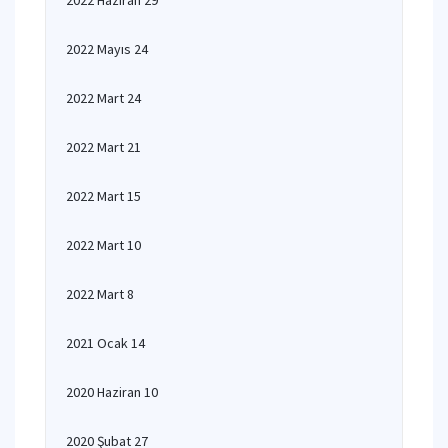
2022 Haziran 29
2022 Mayıs 24
2022 Mart 24
2022 Mart 21
2022 Mart 15
2022 Mart 10
2022 Mart 8
2021 Ocak 14
2020 Haziran 10
2020 Şubat 27