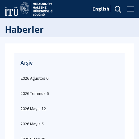
English
Haberler
Arşiv
2026 Ağustos 6
2026 Temmuz 6
2026 Mayıs 12
2026 Mayıs 5