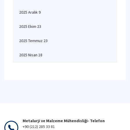
2025 Aralık 9
2025 Ekim 23
2025 Temmuz 23
2025 Nisan 18
Metalurji ve Malzeme Mühendisliği- Telefon
+90 (212) 285 33 81