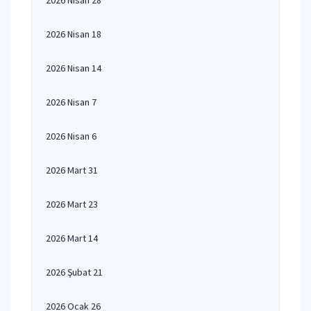
2026 Nisan 28
2026 Nisan 18
2026 Nisan 14
2026 Nisan 7
2026 Nisan 6
2026 Mart 31
2026 Mart 23
2026 Mart 14
2026 Şubat 21
2026 Ocak 26