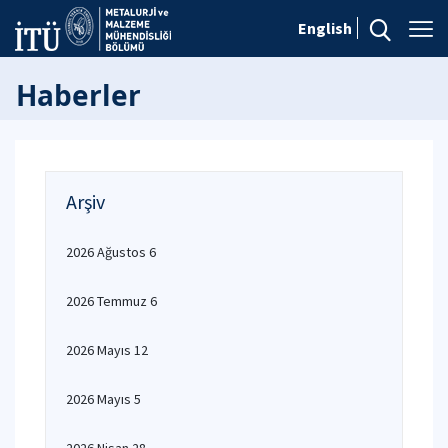
English
Haberler
Arşiv
2026 Ağustos 6
2026 Temmuz 6
2026 Mayıs 12
2026 Mayıs 5