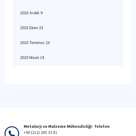
2025 Aralık 9
2025 Ekim 23
2025 Temmuz 23
2025 Nisan 18
Metalurji ve Malzeme Mühendisliği- Telefon
+90 (212) 285 33 81