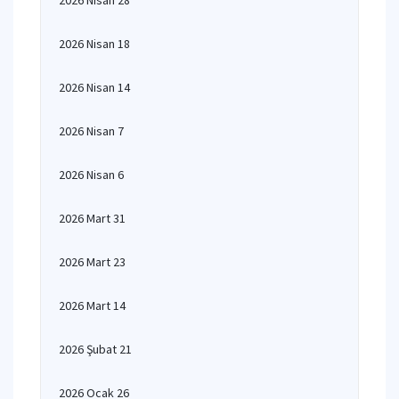
2026 Nisan 28
2026 Nisan 18
2026 Nisan 14
2026 Nisan 7
2026 Nisan 6
2026 Mart 31
2026 Mart 23
2026 Mart 14
2026 Şubat 21
2026 Ocak 26