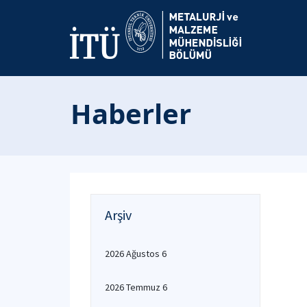
Haberler
Arşiv
2026 Ağustos 6
2026 Temmuz 6