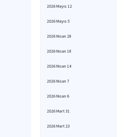
2026 Mayıs 12
2026 Mayıs 5
2026 Nisan 28
2026 Nisan 18
2026 Nisan 14
2026 Nisan 7
2026 Nisan 6
2026 Mart 31
2026 Mart 23