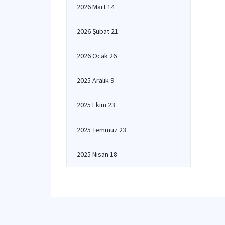
2026 Mart 14
2026 Şubat 21
2026 Ocak 26
2025 Aralık 9
2025 Ekim 23
2025 Temmuz 23
2025 Nisan 18