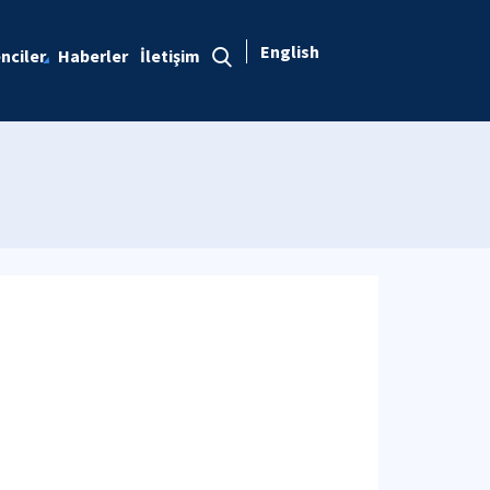
English
nciler
Haberler
İletişim