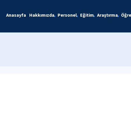
Anasayfa
Hakkımızda
Personel
Eğitim
Araştırma
Öğre