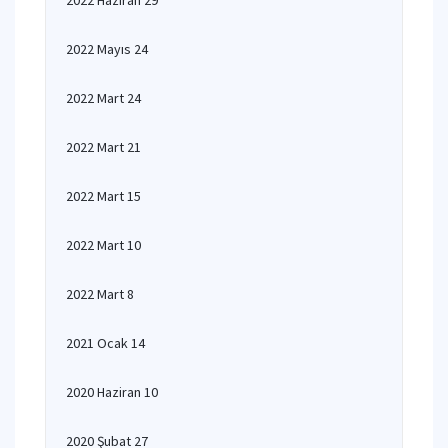
2022 Haziran 29
2022 Mayıs 24
2022 Mart 24
2022 Mart 21
2022 Mart 15
2022 Mart 10
2022 Mart 8
2021 Ocak 14
2020 Haziran 10
2020 Şubat 27