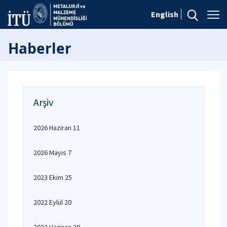
English
Haberler
Arşiv
2026 Haziran 11
2026 Mayıs 7
2023 Ekim 25
2022 Eylül 20