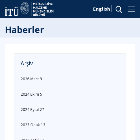
English
Haberler
Arşiv
2026 Mart 9
2024 Ekim 5
2024 Eylül 27
2023 Ocak 13