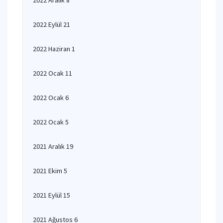
2022 Aralık 8
2022 Eylül 21
2022 Haziran 1
2022 Ocak 11
2022 Ocak 6
2022 Ocak 5
2021 Aralık 19
2021 Ekim 5
2021 Eylül 15
2021 Ağustos 6