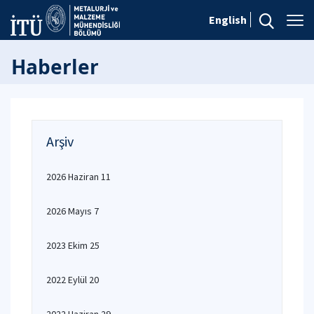
English
Haberler
Arşiv
2026 Haziran 11
2026 Mayıs 7
2023 Ekim 25
2022 Eylül 20