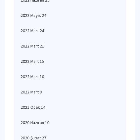
2022 Haziran 29
2022 Mayıs 24
2022 Mart 24
2022 Mart 21
2022 Mart 15
2022 Mart 10
2022 Mart 8
2021 Ocak 14
2020 Haziran 10
2020 Şubat 27