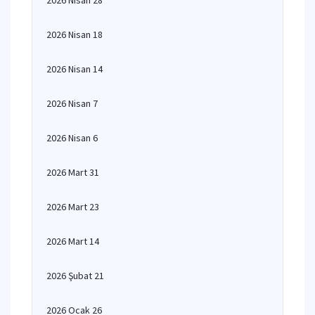
2026 Nisan 28
2026 Nisan 18
2026 Nisan 14
2026 Nisan 7
2026 Nisan 6
2026 Mart 31
2026 Mart 23
2026 Mart 14
2026 Şubat 21
2026 Ocak 26