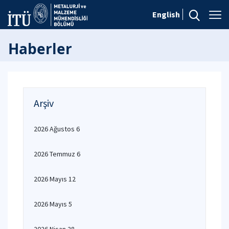
English
Haberler
Arşiv
2026 Ağustos 6
2026 Temmuz 6
2026 Mayıs 12
2026 Mayıs 5