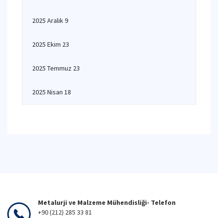
2025 Aralık 9
2025 Ekim 23
2025 Temmuz 23
2025 Nisan 18
Metalurji ve Malzeme Mühendisliği- Telefon
+90 (212) 285 33 81