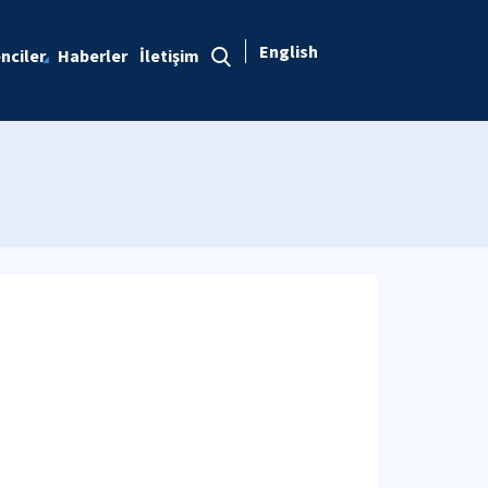
English
nciler
Haberler
İletişim