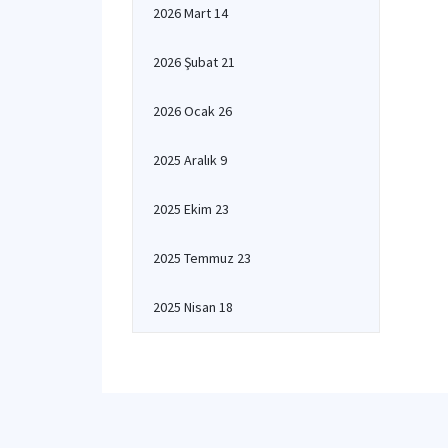
2026 Mart 14
2026 Şubat 21
2026 Ocak 26
2025 Aralık 9
2025 Ekim 23
2025 Temmuz 23
2025 Nisan 18