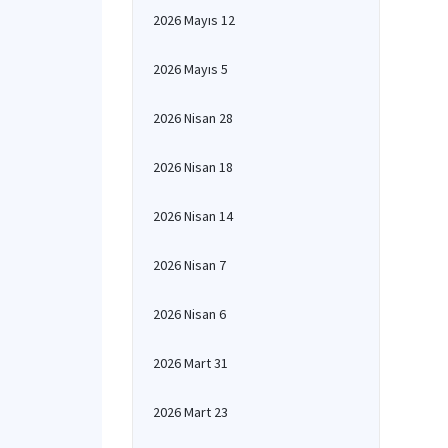
2026 Mayıs 12
2026 Mayıs 5
2026 Nisan 28
2026 Nisan 18
2026 Nisan 14
2026 Nisan 7
2026 Nisan 6
2026 Mart 31
2026 Mart 23