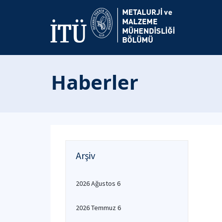
Haberler
Arşiv
2026 Ağustos 6
2026 Temmuz 6