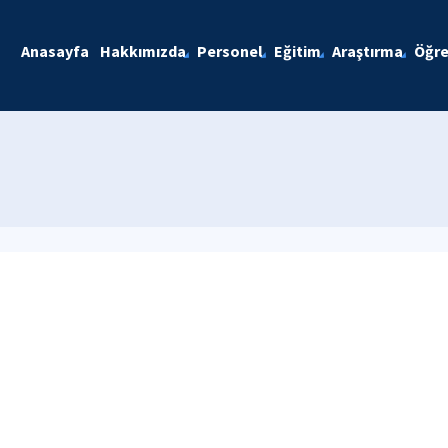
Anasayfa
Hakkımızda
Personel
Eğitim
Araştırma
Öğre