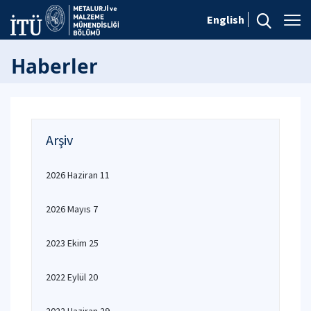
English
Haberler
Arşiv
2026 Haziran 11
2026 Mayıs 7
2023 Ekim 25
2022 Eylül 20