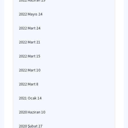
2022 Haziran 29
2022 Mayıs 24
2022 Mart 24
2022 Mart 21
2022 Mart 15
2022 Mart 10
2022 Mart 8
2021 Ocak 14
2020 Haziran 10
2020 Şubat 27