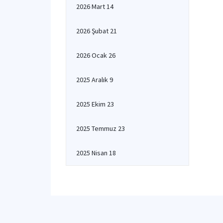
2026 Mart 14
2026 Şubat 21
2026 Ocak 26
2025 Aralık 9
2025 Ekim 23
2025 Temmuz 23
2025 Nisan 18