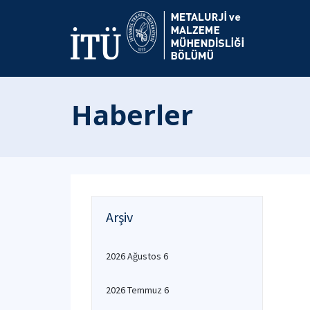
Haberler
Arşiv
2026 Ağustos 6
2026 Temmuz 6