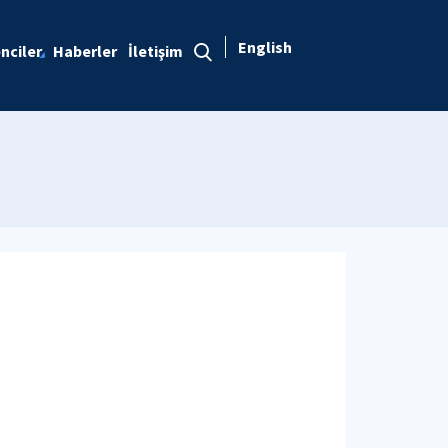
English
nciler
Haberler
İletişim