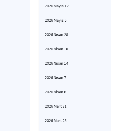
2026 Mayıs 12
2026 Mayıs 5
2026 Nisan 28
2026 Nisan 18
2026 Nisan 14
2026 Nisan 7
2026 Nisan 6
2026 Mart 31
2026 Mart 23