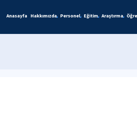
Anasayfa
Hakkımızda
Personel
Eğitim
Araştırma
Öğre