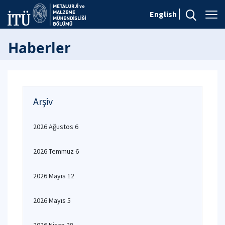
English
Haberler
Arşiv
2026 Ağustos 6
2026 Temmuz 6
2026 Mayıs 12
2026 Mayıs 5