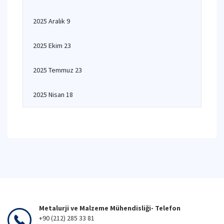
2025 Aralık 9
2025 Ekim 23
2025 Temmuz 23
2025 Nisan 18
Metalurji ve Malzeme Mühendisliği- Telefon
+90 (212) 285 33 81