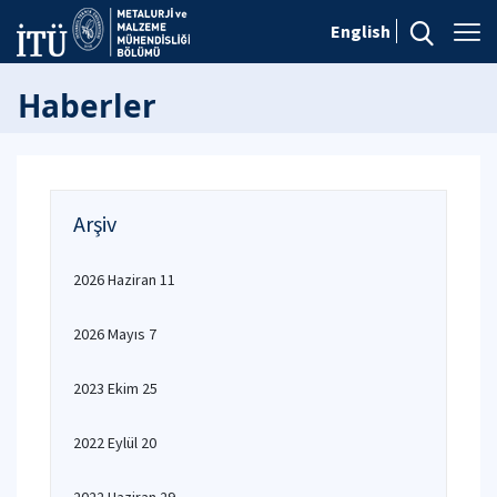
English
Haberler
Arşiv
2026 Haziran 11
2026 Mayıs 7
2023 Ekim 25
2022 Eylül 20