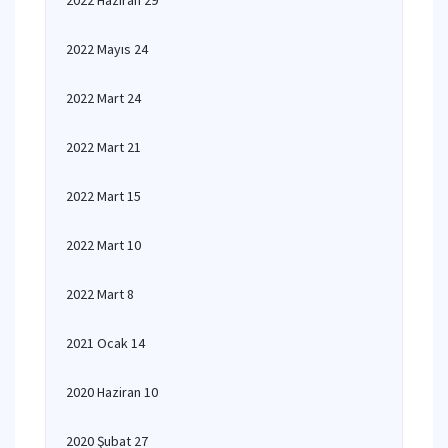
2022 Haziran 29
2022 Mayıs 24
2022 Mart 24
2022 Mart 21
2022 Mart 15
2022 Mart 10
2022 Mart 8
2021 Ocak 14
2020 Haziran 10
2020 Şubat 27