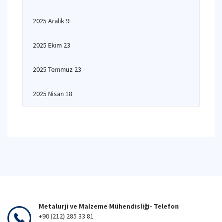
2025 Aralık 9
2025 Ekim 23
2025 Temmuz 23
2025 Nisan 18
Metalurji ve Malzeme Mühendisliği- Telefon
+90 (212) 285 33 81