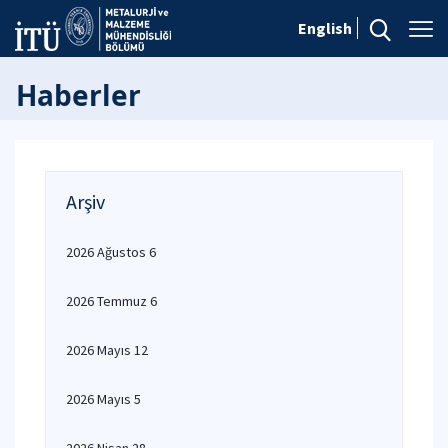
English
Haberler
Arşiv
2026 Ağustos 6
2026 Temmuz 6
2026 Mayıs 12
2026 Mayıs 5