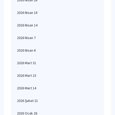
2026 Nisan 28
2026 Nisan 18
2026 Nisan 14
2026 Nisan 7
2026 Nisan 6
2026 Mart 31
2026 Mart 23
2026 Mart 14
2026 Şubat 21
2026 Ocak 26